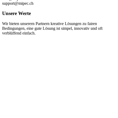
support@mipec.ch
Unsere Werte
Wir bieten unserern Partnern kreative Lösungen zu fairen
Bedingungen, eine gute Lösung ist simpel, innovativ und oft
verblüffend einfach.