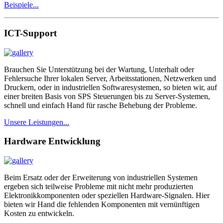
Beispiele...
ICT-Support
Brauchen Sie Unterstützung bei der Wartung, Unterhalt oder
Fehlersuche Ihrer lokalen Server, Arbeitsstationen, Netzwerken und
Druckern, oder in industriellen Softwaresystemen, so bieten wir, auf
einer breiten Basis von SPS Steuerungen bis zu Server-Systemen,
schnell und einfach Hand für rasche Behebung der Probleme.
Unsere Leistungen...
Hardware Entwicklung
Beim Ersatz oder der Erweiterung von industriellen Systemen
ergeben sich teilweise Probleme mit nicht mehr produzierten
Elektronikkomponenten oder speziellen Hardware-Signalen. Hier
bieten wir Hand die fehlenden Komponenten mit vernünftigen
Kosten zu entwickeln.