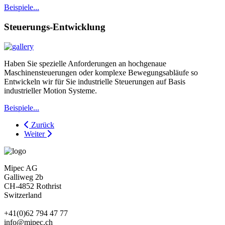
Beispiele...
Steuerungs-Entwicklung
Haben Sie spezielle Anforderungen an hochgenaue
Maschinensteuerungen oder komplexe Bewegungsabläufe so
Entwickeln wir für Sie industrielle Steuerungen auf Basis
industrieller Motion Systeme.
Beispiele...
Zurück
Weiter
Mipec AG
Galliweg 2b
CH-4852 Rothrist
Switzerland
+41(0)62 794 47 77
info@mipec.ch