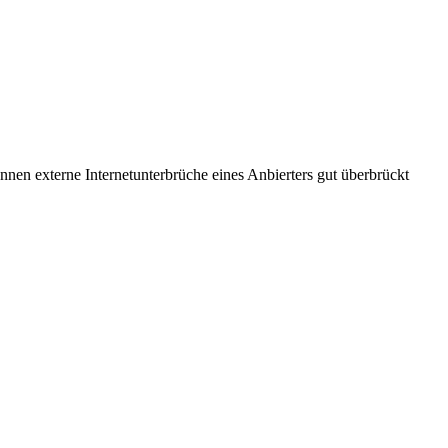
nen externe Internetunterbrüche eines Anbierters gut überbrückt