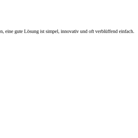
, eine gute Lösung ist simpel, innovativ und oft verblüffend einfach.