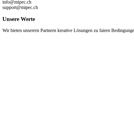
info@mipec.ch
support@mipec.ch
Unsere Werte
Wir bieten unserern Partnern kreative Lösungen zu fairen Bedingungen